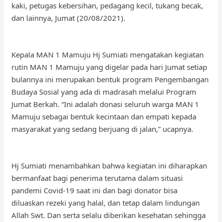
kaki, petugas kebersihan, pedagang kecil, tukang becak,
dan lainnya, Jumat (20/08/2021).
Kepala MAN 1 Mamuju Hj Sumiati mengatakan kegiatan
rutin MAN 1 Mamuju yang digelar pada hari Jumat setiap
bulannya ini merupakan bentuk program Pengembangan
Budaya Sosial yang ada di madrasah melalui Program
Jumat Berkah. “Ini adalah donasi seluruh warga MAN 1
Mamuju sebagai bentuk kecintaan dan empati kepada
masyarakat yang sedang berjuang di jalan,” ucapnya.
Hj Sumiati menambahkan bahwa kegiatan ini diharapkan
bermanfaat bagi penerima terutama dalam situasi
pandemi Covid-19 saat ini dan bagi donator bisa
diluaskan rezeki yang halal, dan tetap dalam lindungan
Allah Swt. Dan serta selalu diberikan kesehatan sehingga