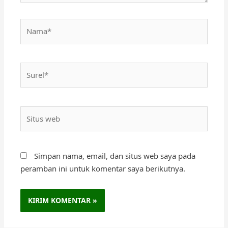
Nama*
Surel*
Situs
web
Simpan nama, email, dan situs web saya pada
peramban ini untuk komentar saya berikutnya.