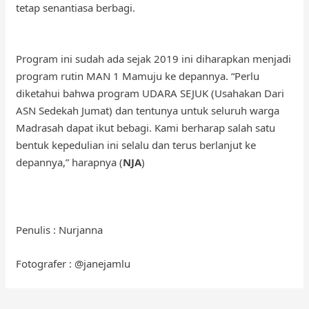
tetap senantiasa berbagi.
Program ini sudah ada sejak 2019 ini diharapkan menjadi
program rutin MAN 1 Mamuju ke depannya. “Perlu
diketahui bahwa program UDARA SEJUK (Usahakan Dari
ASN Sedekah Jumat) dan tentunya untuk seluruh warga
Madrasah dapat ikut bebagi. Kami berharap salah satu
bentuk kepedulian ini selalu dan terus berlanjut ke
depannya,” harapnya (
NJA
)
Penulis : Nurjanna
Fotografer : @janejamlu