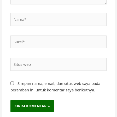
Nama*
Surel*
Situs
web
Simpan nama, email, dan situs web saya pada
peramban ini untuk komentar saya berikutnya.