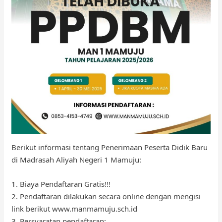
Berikut informasi tentang Penerimaan Peserta Didik Baru
di Madrasah Aliyah Negeri 1 Mamuju:
1. Biaya Pendaftaran Gratis!!!
2. Pendaftaran dilakukan secara online dengan mengisi
link berikut www.manmamuju.sch.id
3. Persyaratan pendaftaran: