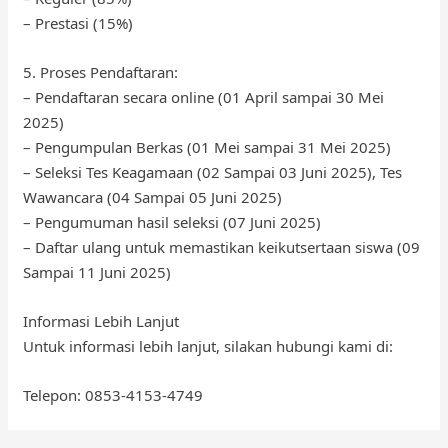
– Prestasi (15%)
5. Proses Pendaftaran:
– Pendaftaran secara online (01 April sampai 30 Mei
2025)
– Pengumpulan Berkas (01 Mei sampai 31 Mei 2025)
– Seleksi Tes Keagamaan (02 Sampai 03 Juni 2025), Tes
Wawancara (04 Sampai 05 Juni 2025)
– Pengumuman hasil seleksi (07 Juni 2025)
– Daftar ulang untuk memastikan keikutsertaan siswa (09
Sampai 11 Juni 2025)
Informasi Lebih Lanjut
Untuk informasi lebih lanjut, silakan hubungi kami di:
Telepon: 0853-4153-4749