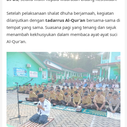
Setelah pelaksanaan shalat dhuha berjamaah, kegiatan
dilanjutkan dengan
tadarrus Al-Qur’an
bersama-sama di
tempat yang sama. Suasana pagi yang tenang dan sejuk
menambah kekhusyukan dalam membaca ayat-ayat suci
Al-Qur’an.