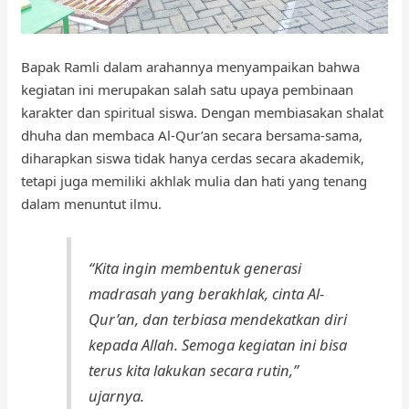
Bapak Ramli dalam arahannya menyampaikan bahwa
kegiatan ini merupakan salah satu upaya pembinaan
karakter dan spiritual siswa. Dengan membiasakan shalat
dhuha dan membaca Al-Qur’an secara bersama-sama,
diharapkan siswa tidak hanya cerdas secara akademik,
tetapi juga memiliki akhlak mulia dan hati yang tenang
dalam menuntut ilmu.
“Kita ingin membentuk generasi
madrasah yang berakhlak, cinta Al-
Qur’an, dan terbiasa mendekatkan diri
kepada Allah. Semoga kegiatan ini bisa
terus kita lakukan secara rutin,”
ujarnya.