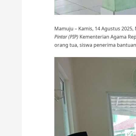
Mamuju – Kamis, 14 Agustus 2025
Pintar (PIP)
Kementerian Agama Repub
orang tua, siswa penerima bantuan,