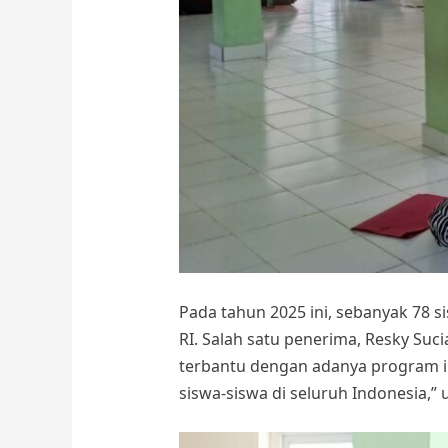
Pada tahun 2025 ini, sebanyak 78
RI. Salah satu penerima, Resky Suc
terbantu dengan adanya program in
siswa-siswa di seluruh Indonesia,” 