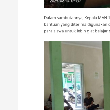
Dalam sambutannya, Kepala MAN 1 
bantuan yang diterima digunakan d
para siswa untuk lebih giat belajar