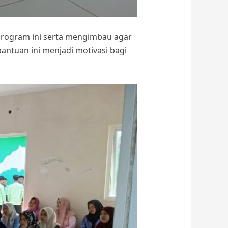
rogram ini serta mengimbau agar
antuan ini menjadi motivasi bagi