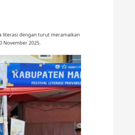
literasi dengan turut meramaikan
–20 November 2025.