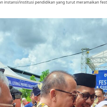
nstansi/institusi pendidikan yang turut meramaikan fest