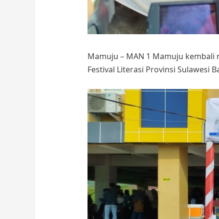
Mamuju – MAN 1 Mamuju kembali me
Festival Literasi Provinsi Sulawes