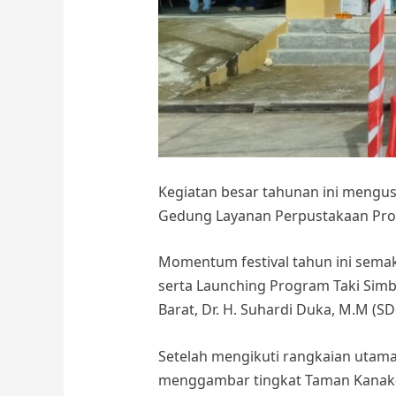
Kegiatan besar tahunan ini mengus
Gedung Layanan Perpustakaan Provin
Momentum festival tahun ini semak
serta Launching Program Taki Simb
Barat, Dr. H. Suhardi Duka, M.M (SD
Setelah mengikuti rangkaian utam
menggambar tingkat Taman Kanak-