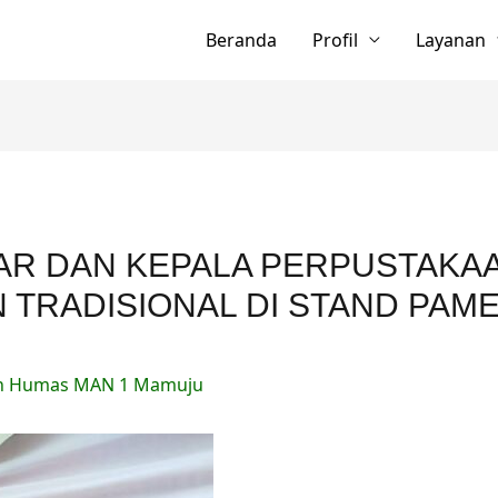
Beranda
Profil
Layanan
R DAN KEPALA PERPUSTAKAA
 TRADISIONAL DI STAND PAME
h
Humas MAN 1 Mamuju