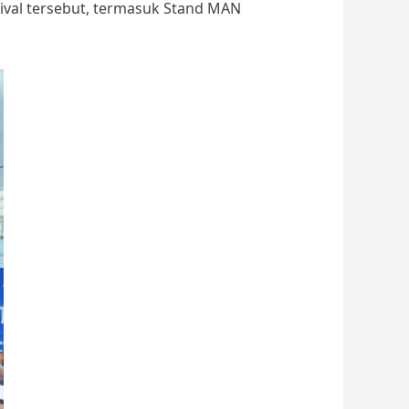
ival tersebut, termasuk Stand MAN