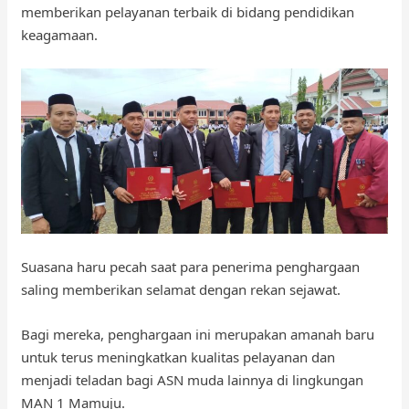
memberikan pelayanan terbaik di bidang pendidikan
keagamaan.
Suasana haru pecah saat para penerima penghargaan
saling memberikan selamat dengan rekan sejawat.
Bagi mereka, penghargaan ini merupakan amanah baru
untuk terus meningkatkan kualitas pelayanan dan
menjadi teladan bagi ASN muda lainnya di lingkungan
MAN 1 Mamuju.