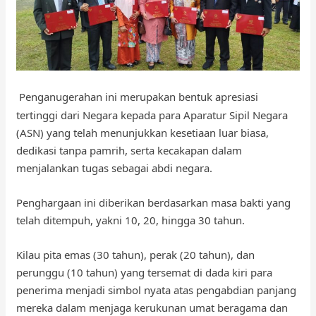
Penganugerahan ini merupakan bentuk apresiasi
tertinggi dari Negara kepada para Aparatur Sipil Negara
(ASN) yang telah menunjukkan kesetiaan luar biasa,
dedikasi tanpa pamrih, serta kecakapan dalam
menjalankan tugas sebagai abdi negara.
Penghargaan ini diberikan berdasarkan masa bakti yang
telah ditempuh, yakni 10, 20, hingga 30 tahun.
Kilau pita emas (30 tahun), perak (20 tahun), dan
perunggu (10 tahun) yang tersemat di dada kiri para
penerima menjadi simbol nyata atas pengabdian panjang
mereka dalam menjaga kerukunan umat beragama dan