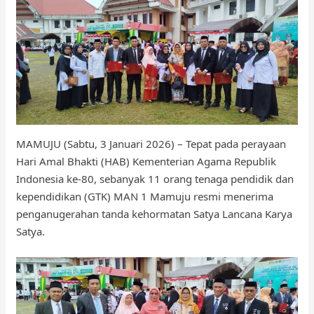
MAMUJU (Sabtu, 3 Januari 2026) – Tepat pada perayaan
Hari Amal Bhakti (HAB) Kementerian Agama Republik
Indonesia ke-80, sebanyak 11 orang tenaga pendidik dan
kependidikan (GTK) MAN 1 Mamuju resmi menerima
penganugerahan tanda kehormatan Satya Lancana Karya
Satya.