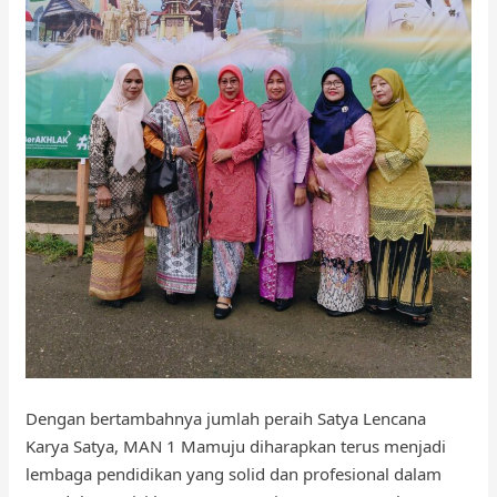
Dengan bertambahnya jumlah peraih Satya Lencana
Karya Satya, MAN 1 Mamuju diharapkan terus menjadi
lembaga pendidikan yang solid dan profesional dalam