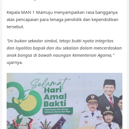
Kepala MAN 1 Mamuju menyampaikan rasa bangganya
atas pencapaian para tenaga pendidik dan kependidikan
tersebut.
“Ini bukan sekadar simbol, tetapi bukti nyata integritas
dan loyalitas bapak dan ibu sekalian dalam mencerdaskan
anak bangsa di bawah naungan Kementerian Agama,”
ujarnya.