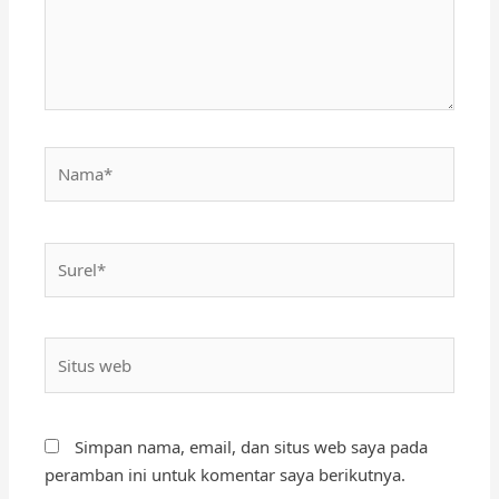
Nama*
Surel*
Situs
web
Simpan nama, email, dan situs web saya pada
peramban ini untuk komentar saya berikutnya.