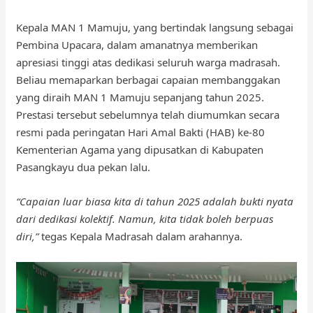
Kepala MAN 1 Mamuju, yang bertindak langsung sebagai
Pembina Upacara, dalam amanatnya memberikan
apresiasi tinggi atas dedikasi seluruh warga madrasah.
Beliau memaparkan berbagai capaian membanggakan
yang diraih MAN 1 Mamuju sepanjang tahun 2025.
Prestasi tersebut sebelumnya telah diumumkan secara
resmi pada peringatan Hari Amal Bakti (HAB) ke-80
Kementerian Agama yang dipusatkan di Kabupaten
Pasangkayu dua pekan lalu.
“Capaian luar biasa kita di tahun 2025 adalah bukti nyata
dari dedikasi kolektif. Namun, kita tidak boleh berpuas
diri,”
tegas Kepala Madrasah dalam arahannya.