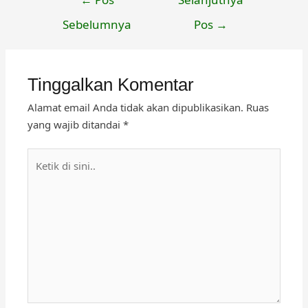
pos
Sebelumnya
Pos
→
Tinggalkan Komentar
Alamat email Anda tidak akan dipublikasikan.
Ruas
yang wajib ditandai
*
Ketik
di
sini..