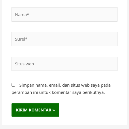
Nama*
Surel*
Situs
web
Simpan nama, email, dan situs web saya pada
peramban ini untuk komentar saya berikutnya.