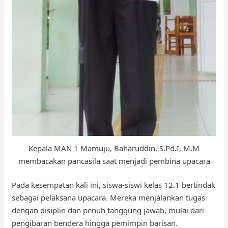
Kepala MAN 1 Mamuju, Baharuddin, S.Pd.I, M.M
membacakan pancasila saat menjadi pembina upacara
Pada kesempatan kali ini, siswa-siswi kelas 12.1 bertindak
sebagai pelaksana upacara. Mereka menjalankan tugas
dengan disiplin dan penuh tanggung jawab, mulai dari
pengibaran bendera hingga pemimpin barisan.