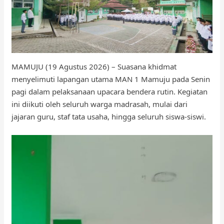
MAMUJU (19 Agustus 2026) – Suasana khidmat
menyelimuti lapangan utama MAN 1 Mamuju pada Senin
pagi dalam pelaksanaan upacara bendera rutin. Kegiatan
ini diikuti oleh seluruh warga madrasah, mulai dari
jajaran guru, staf tata usaha, hingga seluruh siswa-siswi.