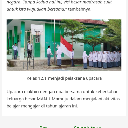
negara. Tanpa kedua hal ini, visi besar madrasah sulit
untuk kita wujudkan bersama,
” tambahnya.
Kelas 12.1 menjadi pelaksana upacara
Upacara diakhiri dengan doa bersama untuk keberkahan
keluarga besar MAN 1 Mamuju dalam menjalani aktivitas
belajar mengajar di tahun ajaran ini.
Navigasi
←
Pos
Selanjutnya