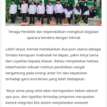
Tenaga Pendidik dan Kependidikan mengikuti kegiatan
upacara bendera dengan hikmat
Lebih lanjut, Kamad menekankan dua poin utama sebagai
fondasi kemajuan madrasah ke depan, yakni Kerja Sama
dan Loyalitas kepada Atasan. Beliau menjelaskan bahwa
keberhasilan sebuah institusi pendidikan sangat
bergantung pada sinergi antar lini dan kepatuhan
terhadap garis koordinasi yang telah ditetapkan.
“Kerja sama yang solid akan meringankan beban seberat
apa pun, dan loyalitas terhadap pimpinan merupakan
bentuk integritas kita dalam menjalankan amanah