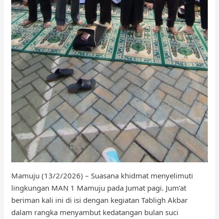
Mamuju (13/2/2026) – Suasana khidmat menyelimuti
lingkungan MAN 1 Mamuju pada Jumat pagi. Jum’at
beriman kali ini di isi dengan kegiatan Tabligh Akbar
dalam rangka menyambut kedatangan bulan suci