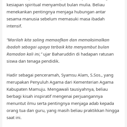
kesiapan spiritual menyambut bulan mulia. Beliau
menekankan pentingnya menjaga hubungan antar
sesama manusia sebelum memasuki masa ibadah
intensif.
“Marilah kita saling memaafkan dan memaksimalkan
ibadah sebagai upaya terbaik kita menyambut bulan
Ramadan kali ini,”
ujar Baharuddin di hadapan ratusan
siswa dan tenaga pendidik.
Hadir sebagai penceramah, Syamsu Alam, S.Sos., yang
merupakan Penyuluh Agama dari Kementerian Agama
Kabupaten Mamuju. Mengawali tausiyahnya, beliau
berbagi kisah inspiratif mengenai perjuangannya
menuntut ilmu serta pentingnya menjaga adab kepada
orang tua dan guru, yang masih beliau praktikkan hingga
saat ini.