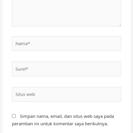
Nama*
Surel*
Situs
web
Simpan nama, email, dan situs web saya pada
peramban ini untuk komentar saya berikutnya.