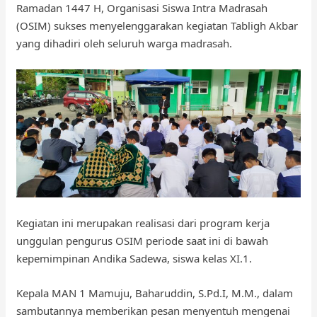
Ramadan 1447 H, Organisasi Siswa Intra Madrasah
(OSIM) sukses menyelenggarakan kegiatan Tabligh Akbar
yang dihadiri oleh seluruh warga madrasah.
Kegiatan ini merupakan realisasi dari program kerja
unggulan pengurus OSIM periode saat ini di bawah
kepemimpinan Andika Sadewa, siswa kelas XI.1.
Kepala MAN 1 Mamuju, Baharuddin, S.Pd.I, M.M., dalam
sambutannya memberikan pesan menyentuh mengenai