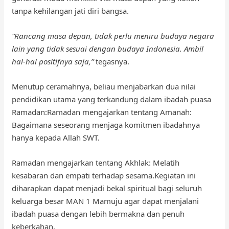
tanpa kehilangan jati diri bangsa.
“Rancang masa depan, tidak perlu meniru budaya negara
lain yang tidak sesuai dengan budaya Indonesia. Ambil
hal-hal positifnya saja,”
tegasnya.
Menutup ceramahnya, beliau menjabarkan dua nilai
pendidikan utama yang terkandung dalam ibadah puasa
Ramadan:Ramadan mengajarkan tentang Amanah:
Bagaimana seseorang menjaga komitmen ibadahnya
hanya kepada Allah SWT.
Ramadan mengajarkan tentang Akhlak: Melatih
kesabaran dan empati terhadap sesama.Kegiatan ini
diharapkan dapat menjadi bekal spiritual bagi seluruh
keluarga besar MAN 1 Mamuju agar dapat menjalani
ibadah puasa dengan lebih bermakna dan penuh
keberkahan.