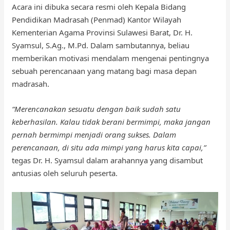
Acara ini dibuka secara resmi oleh Kepala Bidang
Pendidikan Madrasah (Penmad) Kantor Wilayah
Kementerian Agama Provinsi Sulawesi Barat, Dr. H.
Syamsul, S.Ag., M.Pd. Dalam sambutannya, beliau
memberikan motivasi mendalam mengenai pentingnya
sebuah perencanaan yang matang bagi masa depan
madrasah.
“Merencanakan sesuatu dengan baik sudah satu
keberhasilan. Kalau tidak berani bermimpi, maka jangan
pernah bermimpi menjadi orang sukses. Dalam
perencanaan, di situ ada mimpi yang harus kita capai,”
tegas Dr. H. Syamsul dalam arahannya yang disambut
antusias oleh seluruh peserta.