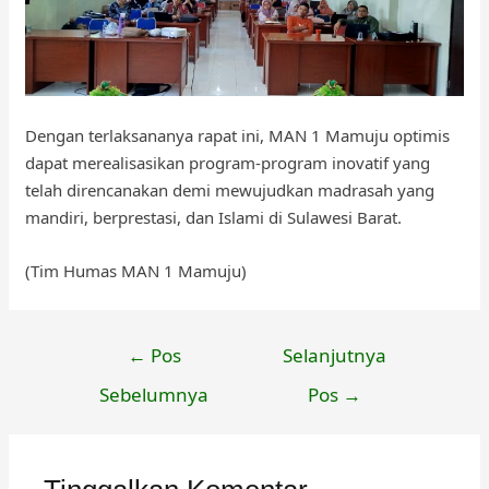
Dengan terlaksananya rapat ini, MAN 1 Mamuju optimis
dapat merealisasikan program-program inovatif yang
telah direncanakan demi mewujudkan madrasah yang
mandiri, berprestasi, dan Islami di Sulawesi Barat.
(Tim Humas MAN 1 Mamuju)
Navigasi
←
Pos
Selanjutnya
pos
Sebelumnya
Pos
→