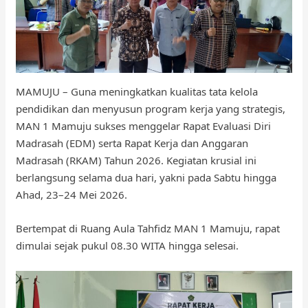
MAMUJU – Guna meningkatkan kualitas tata kelola
pendidikan dan menyusun program kerja yang strategis,
MAN 1 Mamuju sukses menggelar Rapat Evaluasi Diri
Madrasah (EDM) serta Rapat Kerja dan Anggaran
Madrasah (RKAM) Tahun 2026. Kegiatan krusial ini
berlangsung selama dua hari, yakni pada Sabtu hingga
Ahad, 23–24 Mei 2026.
Bertempat di Ruang Aula Tahfidz MAN 1 Mamuju, rapat
dimulai sejak pukul 08.30 WITA hingga selesai.