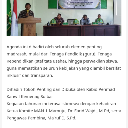
Agenda ini dihadiri oleh seluruh elemen penting
madrasah, mulai dari Tenaga Pendidik (guru), Tenaga
Kependidikan (staf tata usaha), hingga perwakilan siswa,
guna memastikan seluruh kebijakan yang diambil bersifat
inklusif dan transparan.
Dihadiri Tokoh Penting dan Dibuka oleh Kabid Penmad
Kanwil Kemenag Sulbar
Kegiatan tahunan ini terasa istimewa dengan kehadiran
Ketua Komite MAN 1 Mamuju, Dr. Farid Wajdi, M.Pd, serta
Pengawas Pembina, Ma’ruf D, S.Pd.