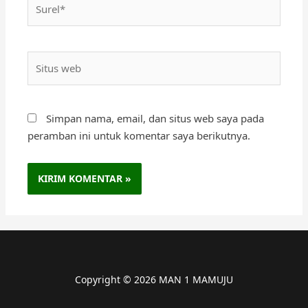
Situs
web
Simpan nama, email, dan situs web saya pada
peramban ini untuk komentar saya berikutnya.
Copyright © 2026 MAN 1 MAMUJU