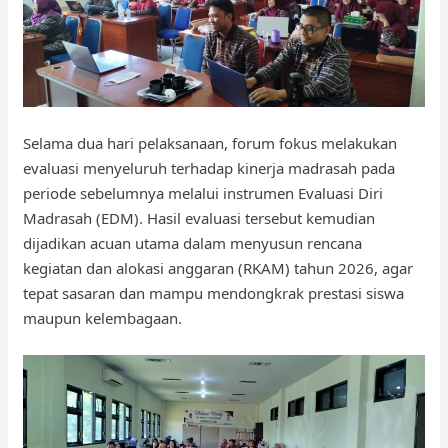
Selama dua hari pelaksanaan, forum fokus melakukan
evaluasi menyeluruh terhadap kinerja madrasah pada
periode sebelumnya melalui instrumen Evaluasi Diri
Madrasah (EDM). Hasil evaluasi tersebut kemudian
dijadikan acuan utama dalam menyusun rencana
kegiatan dan alokasi anggaran (RKAM) tahun 2026, agar
tepat sasaran dan mampu mendongkrak prestasi siswa
maupun kelembagaan.