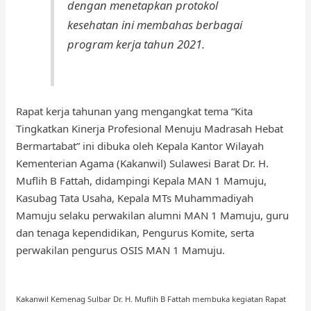
dengan menetapkan protokol
kesehatan ini membahas berbagai
program kerja tahun 2021.
Rapat kerja tahunan yang mengangkat tema “Kita
Tingkatkan Kinerja Profesional Menuju Madrasah Hebat
Bermartabat” ini dibuka oleh Kepala Kantor Wilayah
Kementerian Agama (Kakanwil) Sulawesi Barat Dr. H.
Muflih B Fattah, didampingi Kepala MAN 1 Mamuju,
Kasubag Tata Usaha, Kepala MTs Muhammadiyah
Mamuju selaku perwakilan alumni MAN 1 Mamuju, guru
dan tenaga kependidikan, Pengurus Komite, serta
perwakilan pengurus OSIS MAN 1 Mamuju.
Kakanwil Kemenag Sulbar Dr. H. Muflih B Fattah membuka kegiatan Rapat