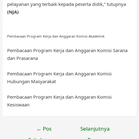
pelayanan yang terbaik kepada peserta didik,” tutupnya
(NJA)
Pembacaan Program Kerja dan Anggaran Komisi Akademik
Pembacaan Program Kerja dan Anggaran Komisi Sarana
dan Prasarana
Pembacaan Program Kerja dan Anggaran Komisi
Hubungan Masyarakat
Pembacaan Program Kerja dan Anggaran Komisi
Kesiswaan
Navigasi
←
Pos
Selanjutnya
pos