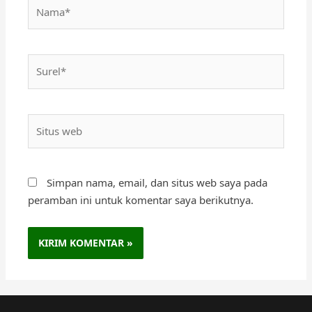
Nama*
Surel*
Situs
web
Simpan nama, email, dan situs web saya pada
peramban ini untuk komentar saya berikutnya.