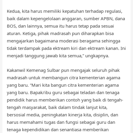
Kedua, kita harus memiliki kepatuhan terhadap regulasi,
baik dalam kepengelolaan anggaran, sumber APBN, dana
BOS, dan lainnya, semua itu harus tetap pada sesuai
aturan. Ketiga, pihak madrasah pun diharapkan bisa
mengajarkan bagaimana moderasi beragama sehingga
tidak terdampak pada ektream kiri dan ektream kanan. Ini
menjadi tanggung jawab kita semua,” ungkapnya.
Kakanwil Kemenag Sulbar pun mengajak seluruh pihak
madrasah untuk membangun citra kementerian agama
yang baru. “Mari kita bangun citra kementerian agama
yang baru. Bapak/ibu guru sebagai teladan dan tenaga
pendidik harus memberikan contoh yang baik di tengah-
tengah masyarakat, baik dalam tindak lanjut kita,
bersosial media, peningkatan kinerja kita, disiplin, dan
harus memahami tugas dan fungsi sebagai guru dan
tenaga kependidikan dan senantiasa memberikan