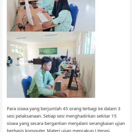
Para siswa yang berjumlah 45 orang terbagi ke dalam 3
sesi pelaksanaan. Setiap sesi menghadirkan sekitar 15
siswa yang secara bergantian menjalani serangkaian ujian
berbasis komputer. Materi ujian mencakup Literasi,