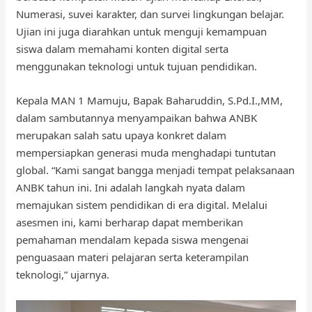
Numerasi, suvei karakter, dan survei lingkungan belajar.
Ujian ini juga diarahkan untuk menguji kemampuan
siswa dalam memahami konten digital serta
menggunakan teknologi untuk tujuan pendidikan.
Kepala MAN 1 Mamuju, Bapak Baharuddin, S.Pd.I.,MM,
dalam sambutannya menyampaikan bahwa ANBK
merupakan salah satu upaya konkret dalam
mempersiapkan generasi muda menghadapi tuntutan
global. “Kami sangat bangga menjadi tempat pelaksanaan
ANBK tahun ini. Ini adalah langkah nyata dalam
memajukan sistem pendidikan di era digital. Melalui
asesmen ini, kami berharap dapat memberikan
pemahaman mendalam kepada siswa mengenai
penguasaan materi pelajaran serta keterampilan
teknologi,” ujarnya.