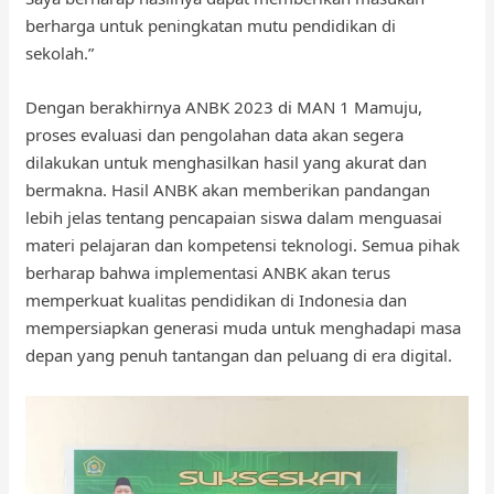
berharga untuk peningkatan mutu pendidikan di
sekolah.”
Dengan berakhirnya ANBK 2023 di MAN 1 Mamuju,
proses evaluasi dan pengolahan data akan segera
dilakukan untuk menghasilkan hasil yang akurat dan
bermakna. Hasil ANBK akan memberikan pandangan
lebih jelas tentang pencapaian siswa dalam menguasai
materi pelajaran dan kompetensi teknologi. Semua pihak
berharap bahwa implementasi ANBK akan terus
memperkuat kualitas pendidikan di Indonesia dan
mempersiapkan generasi muda untuk menghadapi masa
depan yang penuh tantangan dan peluang di era digital.