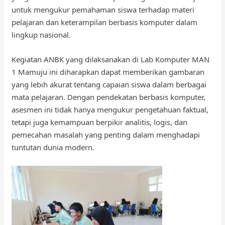
untuk mengukur pemahaman siswa terhadap materi
pelajaran dan keterampilan berbasis komputer dalam
lingkup nasional.
Kegiatan ANBK yang dilaksanakan di Lab Komputer MAN
1 Mamuju ini diharapkan dapat memberikan gambaran
yang lebih akurat tentang capaian siswa dalam berbagai
mata pelajaran. Dengan pendekatan berbasis komputer,
asesmen ini tidak hanya mengukur pengetahuan faktual,
tetapi juga kemampuan berpikir analitis, logis, dan
pemecahan masalah yang penting dalam menghadapi
tuntutan dunia modern.