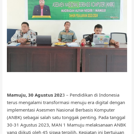
Mamuju, 30 Agustus 202
3 – Pendidikan di Indonesia
terus mengalami transformasi menuju era digital dengan
implementasi Asesmen Nasional Berbasis Komputer
(ANBK) sebagai salah satu tonggak penting. Pada tanggal
30-31 Agustus 2023, MAN 1 Mamuju melaksanaan ANBK
yang diikuti oleh 45 siswa terpilih. Kegiatan ini bertujuan