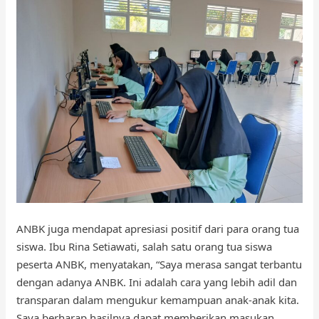
ANBK juga mendapat apresiasi positif dari para orang tua
siswa. Ibu Rina Setiawati, salah satu orang tua siswa
peserta ANBK, menyatakan, “Saya merasa sangat terbantu
dengan adanya ANBK. Ini adalah cara yang lebih adil dan
transparan dalam mengukur kemampuan anak-anak kita.
Saya berharap hasilnya dapat memberikan masukan